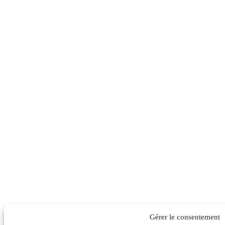
Gérer le consentement