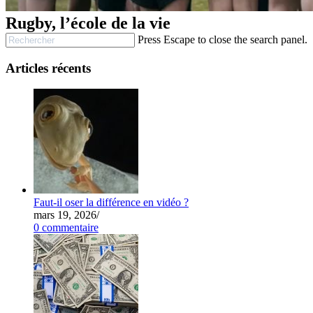
Rugby, l’école de la vie
Press Escape to close the search panel.
Articles récents
Faut-il oser la différence en vidéo ?
mars 19, 2026
/
0 commentaire