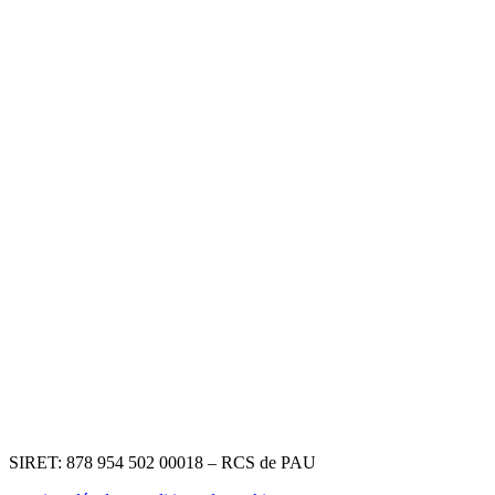
SIRET: 878 954 502 00018 – RCS de PAU