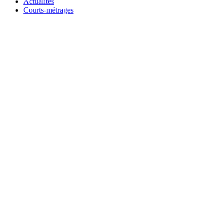
Actualités
Courts-métrages