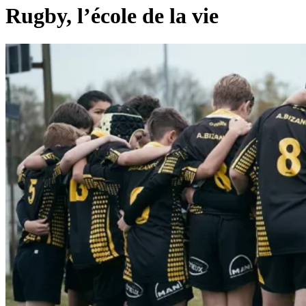
Rugby, l’école de la vie