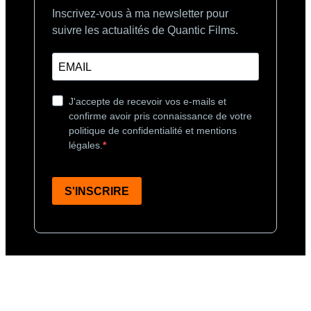
Inscrivez-vous à ma newsletter pour
suivre les actualités de Quantic Films.
J'accepte de recevoir vos e-mails et
confirme avoir pris connaissance de votre
politique de confidentialité et mentions
légales.
S'INSCRIRE