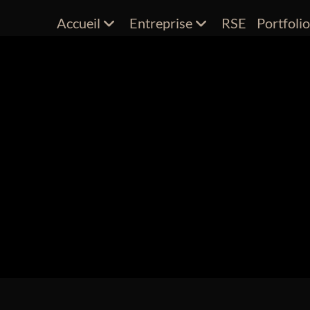
Accueil
Entreprise
RSE
Portfoli