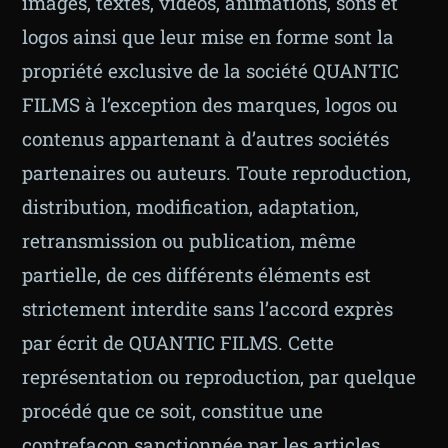
images, textes, vidéos, animations, sons et
logos ainsi que leur mise en forme sont la
propriété exclusive de la société QUANTIC
FILMS à l’exception des marques, logos ou
contenus appartenant à d’autres sociétés
partenaires ou auteurs. Toute reproduction,
distribution, modification, adaptation,
retransmission ou publication, même
partielle, de ces différents éléments est
strictement interdite sans l’accord exprès
par écrit de QUANTIC FILMS. Cette
représentation ou reproduction, par quelque
procédé que ce soit, constitue une
contrefaçon sanctionnée par les articles