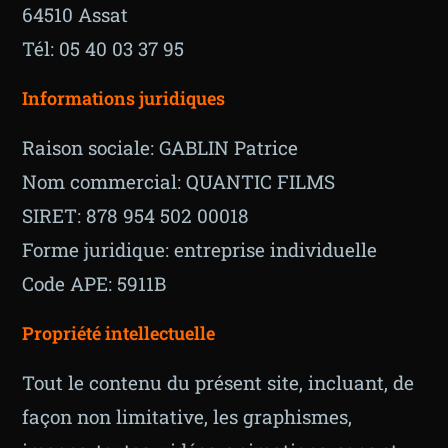
64510 Assat
Tél: 05 40 03 37 95
Informations juridiques
Raison sociale: GABLIN Patrice
Nom commercial: QUANTIC FILMS
SIRET: 878 954 502 00018
Forme juridique: entreprise individuelle
Code APE: 5911B
Propriété intellectuelle
Tout le contenu du présent site, incluant, de
façon non limitative, les graphismes,