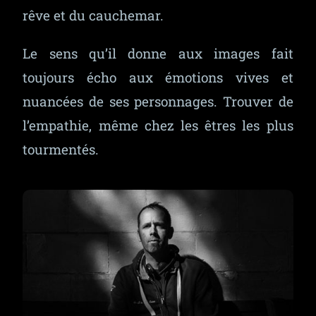
rêve et du cauchemar.
Le sens qu’il donne aux images fait
toujours écho aux émotions vives et
nuancées de ses personnages. Trouver de
l’empathie, même chez les êtres les plus
tourmentés.