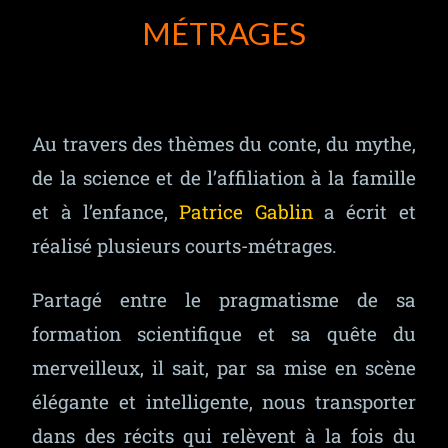
MÉTRAGES
Au travers des thèmes du conte, du mythe,
de la science et de l’affiliation à la famille
et à l’enfance,
Patrice Gablin
a écrit et
réalisé plusieurs courts-métrages.
Partagé entre le pragmatisme de sa
formation scientifique et sa quête du
merveilleux, il sait, par sa mise en scène
élégante et intelligente, nous transporter
dans des récits qui relèvent à la fois du