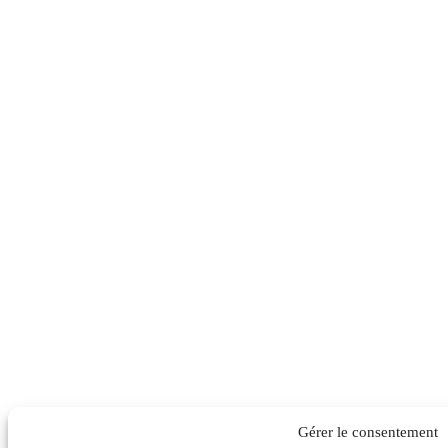
Gérer le consentement