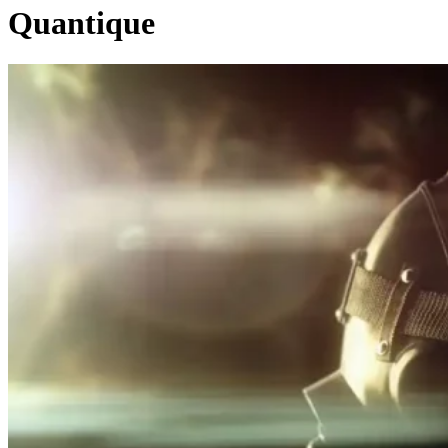
Quantique