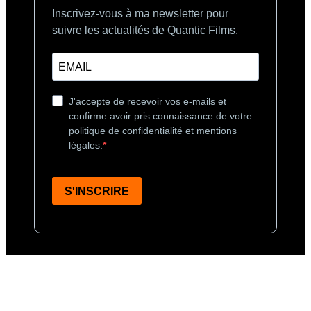
Inscrivez-vous à ma newsletter pour
suivre les actualités de Quantic Films.
J'accepte de recevoir vos e-mails et
confirme avoir pris connaissance de votre
politique de confidentialité et mentions
légales.
S'INSCRIRE