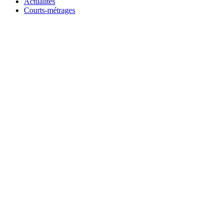
Actualités
Courts-métrages