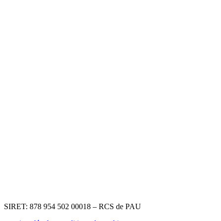
SIRET: 878 954 502 00018 – RCS de PAU