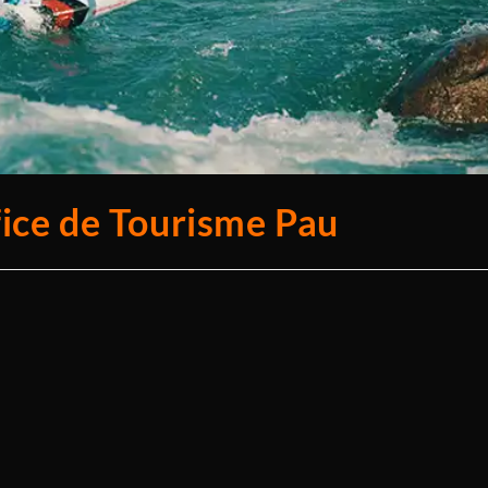
fice de Tourisme Pau