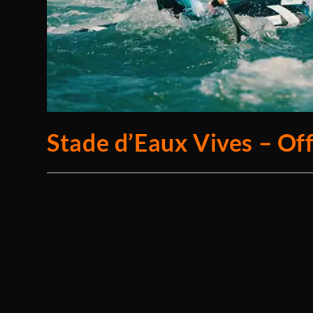
Stade d’Eaux Vives – Of