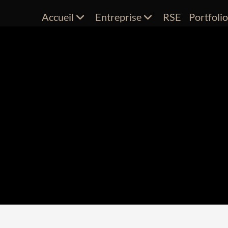
Accueil
Entreprise
RSE
Portfoli