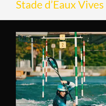
Stade d’Eaux Vives