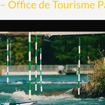
 – Office de Tourisme 