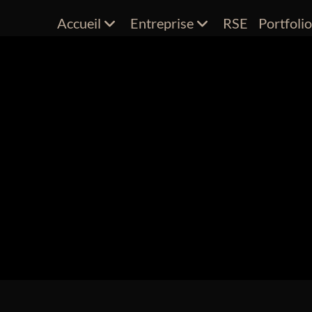
Accueil
Entreprise
RSE
Portfoli